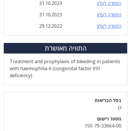
החמרה לעלון
31.10.2023
החמרה לעלון
31.10.2023
החמרה לעלון
29.12.2022
התוויה מאושרת
Treatment and prophylaxis of bleeding in patients
with haemophilia A (congenital factor VIII
deficiency).
בסל הבריאות
כן
מספר רישום
150-79-33664-00