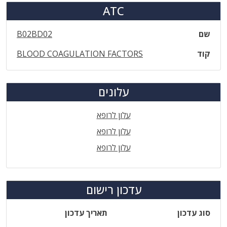
ATC
שם
B02BD02
קוד
BLOOD COAGULATION FACTORS
עלונים
עלון לרופא
עלון לרופא
עלון לרופא
עדכון רישום
סוג עדכון
תאריך עדכון