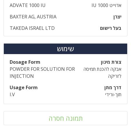
אדוייט IU 1000
ADVATE 1000 IU
יצרן
BAXTER AG, AUSTRIA
בעל רישום
TAKEDA ISRAEL LTD
שימוש
צורת מינון
Dosage Form
אבקה להכנת תמיסה
POWDER FOR SOLUTION FOR
לזריקה
INJECTION
דרך מתן
Usage Form
תוך-ורידי
I.V
תמונה חסרה