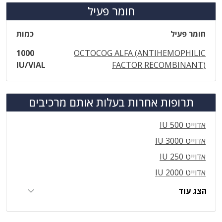
חומר פעיל
חומר פעיל
כמות
1000
OCTOCOG ALFA (ANTIHEMOPHILIC
IU/VIAL
FACTOR RECOMBINANT)
תרופות אחרות בעלות אותם מרכיבים
אדוייט IU 500
אדוייט IU 3000
אדוייט IU 250
אדוייט IU 2000
הצג עוד