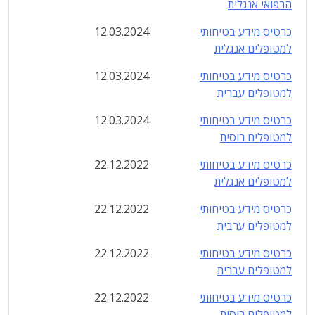
הרפואי אנגלית
כרטיס מידע בטיחותי
12.03.2024
למטופלים אנגלית
כרטיס מידע בטיחותי
12.03.2024
למטופלים עברית
כרטיס מידע בטיחותי
12.03.2024
למטופלים רוסית
כרטיס מידע בטיחותי
22.12.2022
למטופלים אנגלית
כרטיס מידע בטיחותי
22.12.2022
למטופלים ערבית
כרטיס מידע בטיחותי
22.12.2022
למטופלים עברית
כרטיס מידע בטיחותי
22.12.2022
למטופלים רוסית