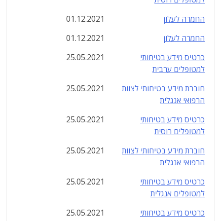
החמרה לעלון
01.12.2021
החמרה לעלון
01.12.2021
כרטיס מידע בטיחותי
25.05.2021
למטופלים ערבית
חוברת מידע בטיחותי לצוות
25.05.2021
הרפואי אנגלית
כרטיס מידע בטיחותי
25.05.2021
למטופלים רוסית
חוברת מידע בטיחותי לצוות
25.05.2021
הרפואי אנגלית
כרטיס מידע בטיחותי
25.05.2021
למטופלים אנגלית
כרטיס מידע בטיחותי
25.05.2021