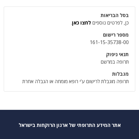
בסל הבריאות
כן, לפרטים נוספים
לחצו כאן
.
מספר רישום
161-15-35738-00
תנאי ניפוק
תרופה במרשם
מגבלות
תרופה מוגבלת לרישום ע'י רופא מומחה או הגבלה אחרת
אתר המידע התרופתי של ארגון הרוקחות בישראל