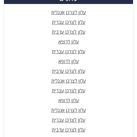
עלון לצרכן אנגלית
עלון לצרכן עברית
עלון לצרכן ערבית
עלון לרופא
עלון לצרכן עברית
עלון לרופא
עלון לצרכן ערבית
עלון לצרכן אנגלית
עלון לצרכן עברית
עלון לרופא
עלון לצרכן אנגלית
עלון לצרכן עברית
עלון לצרכן ערבית