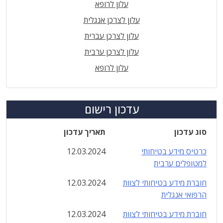
עלון לרופא
עלון לצרכן אנגלית
עלון לצרכן עברית
עלון לצרכן ערבית
עלון לרופא
עדכון רישום
סוג עדכון
תאריך עדכון
כרטיס מידע בטיחותי
12.03.2024
למטופלים ערבית
חוברת מידע בטיחותי לצוות
12.03.2024
הרפואי אנגלית
חוברת מידע בטיחותי לצוות
12.03.2024