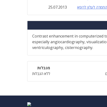
חמרה לעלון לרופא
25.07.2013
Contrast enhancement in computerized to
especially angiocardiography, visualizatio
ventriculography, cisternography.
מגבלות
ללא הגבלות