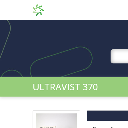
ULTRAVIST 370