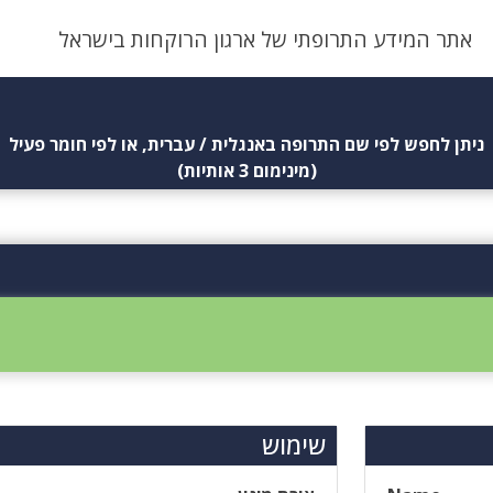
אתר המידע התרופתי של ארגון הרוקחות בישראל
ניתן לחפש לפי שם התרופה באנגלית / עברית, או לפי חומר פעיל
(מינימום 3 אותיות)
שימוש