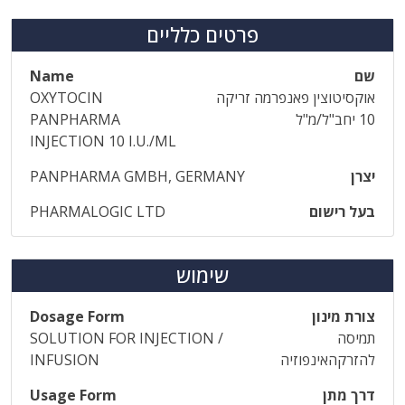
פרטים כלליים
שם
Name
אוקסיטוצין פאנפרמה זריקה
OXYTOCIN
10 יחב"ל/מ"ל
PANPHARMA
INJECTION 10 I.U./ML
יצרן
PANPHARMA GMBH, GERMANY
בעל רישום
PHARMALOGIC LTD
שימוש
צורת מינון
Dosage Form
תמיסה
SOLUTION FOR INJECTION /
להזרקהאינפוזיה
INFUSION
דרך מתן
Usage Form