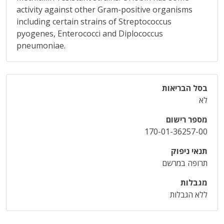
activity against other Gram-positive organisms
including certain strains of Streptococcus
pyogenes, Enterococci and Diplococcus
pneumoniae.
בסל הבריאות
לא
מספר רישום
170-01-36257-00
תנאי ניפוק
תרופה במרשם
מגבלות
ללא הגבלות