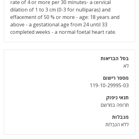
rate of 4 or more per 30 minutes- a cervical
dilation of 1 to 3 cm (0-3 for nulliparas) and
effacement of 50 % or more - age: 18 years and
above - a gestational age from 24 until 33
completed weeks - a normal foetal heart rate.
בסל הבריאות
לא
מספר רישום
119-10-29995-03
תנאי ניפוק
תרופה במרשם
מגבלות
ללא הגבלות