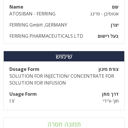
שם
Name
אטוסיבן - פרינג
ATOSIBAN - FERRING
יצרן
FERRING GmbH ,GERMANY
בעל רישום
FERRING PHARMACEUTICALS LTD
שימוש
צורת מינון
Dosage Form
SOLUTION FOR INJECTION/ CONCENTRATE FOR
SOLUTION FOR INFUSION
דרך מתן
Usage Form
תוך-ורידי
I.V
תמונה חסרה