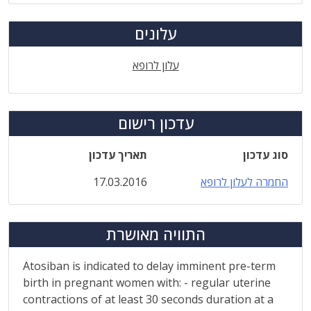
עלונים
עלון לרופא
עדכון רישום
סוג עדכון
תאריך עדכון
החמרה לעלון לרופא
17.03.2016
התוויה מאושרת
Atosiban is indicated to delay imminent pre-term
birth in pregnant women with: - regular uterine
contractions of at least 30 seconds duration at a