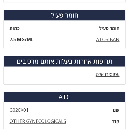
חומר פעיל
חומר פעיל
כמות
7.5 MG/ML
ATOSIBAN
תרופות אחרות בעלות אותם מרכיבים
אטוסיבן אלטן
ATC
שם
G02CX01
קוד
OTHER GYNECOLOGICALS