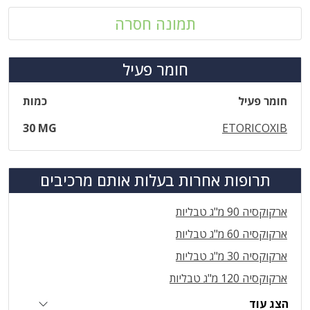
תמונה חסרה
חומר פעיל
חומר פעיל
כמות
30 MG
ETORICOXIB
תרופות אחרות בעלות אותם מרכיבים
ארקוקסיה 90 מ"ג טבליות
ארקוקסיה 60 מ"ג טבליות
ארקוקסיה 30 מ"ג טבליות
ארקוקסיה 120 מ"ג טבליות
הצג עוד