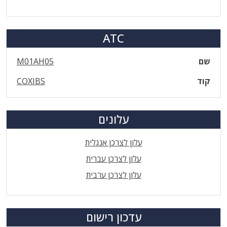
ATC
שם
M01AH05
קוד
COXIBS
עלונים
עלון לצרכן אנגלית
עלון לצרכן עברית
עלון לצרכן ערבית
עדכון רישום