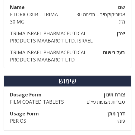
שם
Name
אטוריקוקסיב – תרימה 30
ETORICOXIB - TRIMA
מ"ג
30 MG
יצרן
TRIMA ISRAEL PHARMACEUTICAL
PRODUCTS MAABAROT LTD, ISRAEL
בעל רישום
TRIMA ISRAEL PHARMACEUTICAL
PRODUCTS MAABAROT LTD
שימוש
צורת מינון
Dosage Form
טבליות מצופות פילם
FILM COATED TABLETS
דרך מתן
Usage Form
פומי
PER OS