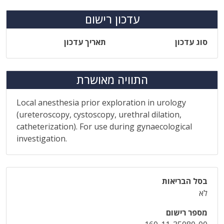
עדכון רישום
סוג עדכון
תאריך עדכון
התוויה מאושרת
Local anesthesia prior exploration in urology
(ureteroscopy, cystoscopy, urethral dilation,
catheterization). For use during gynaecological
investigation.
בסל הבריאות
לא
מספר רישום