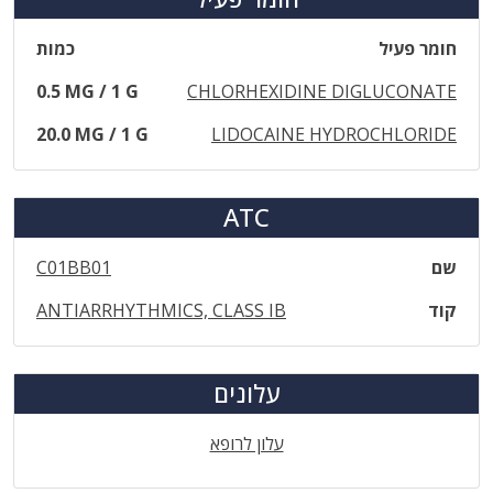
חומר פעיל
כמות
0.5 MG / 1 G
CHLORHEXIDINE DIGLUCONATE
20.0 MG / 1 G
LIDOCAINE HYDROCHLORIDE
ATC
שם
C01BB01
קוד
ANTIARRHYTHMICS, CLASS IB
עלונים
עלון לרופא