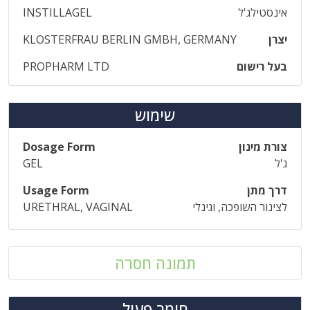
אינסטילג'ל
INSTILLAGEL
יצרן
KLOSTERFRAU BERLIN GMBH, GERMANY
בעל רישום
PROPHARM LTD
שימוש
צורת מינון
Dosage Form
ג'ל
GEL
דרך מתן
Usage Form
לצינור השופכה, וגינלי
URETHRAL, VAGINAL
תמונה חסרה
חומר פעיל