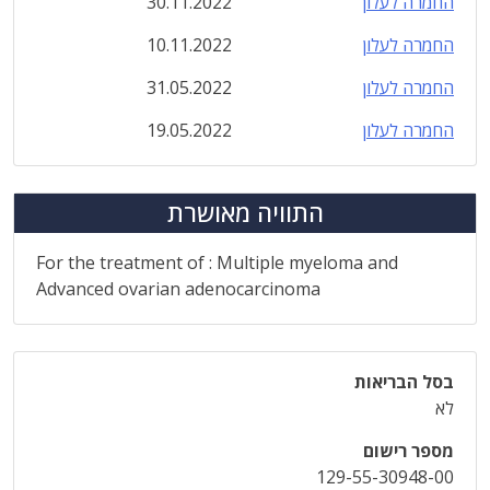
החמרה לעלון
30.11.2022
החמרה לעלון
10.11.2022
החמרה לעלון
31.05.2022
החמרה לעלון
19.05.2022
התוויה מאושרת
For the treatment of : Multiple myeloma and
Advanced ovarian adenocarcinoma
בסל הבריאות
לא
מספר רישום
129-55-30948-00