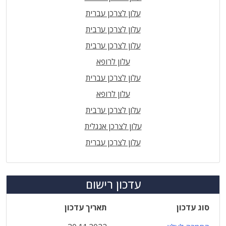
עלון לצרכן עברית
עלון לצרכן ערבית
עלון לצרכן ערבית
עלון לרופא
עלון לצרכן עברית
עלון לרופא
עלון לצרכן ערבית
עלון לצרכן אנגלית
עלון לצרכן עברית
עדכון רישום
סוג עדכון
תאריך עדכון