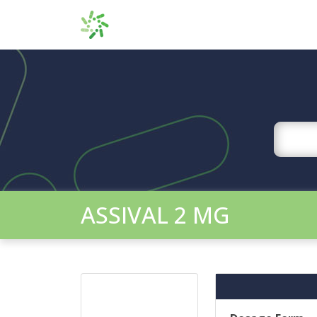
ASSIVAL 2 MG