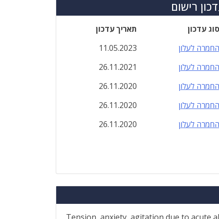
כון רישום
וג עדכון
תאריך עדכון
חמרה לעלון
11.05.2023
חמרה לעלון
26.11.2021
חמרה לעלון
26.11.2020
חמרה לעלון
26.11.2020
חמרה לעלון
26.11.2020
Tension, anxiety, agitation due to acute a