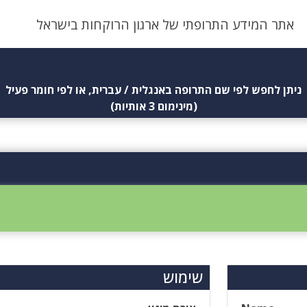
אתר המידע התרופתי של ארגון הרוקחות בישראל
ניתן לחפש לפי שם התרופה באנגלית / עברית, או לפי חומר פעיל
(מינימום 3 אותיות)
שימוש