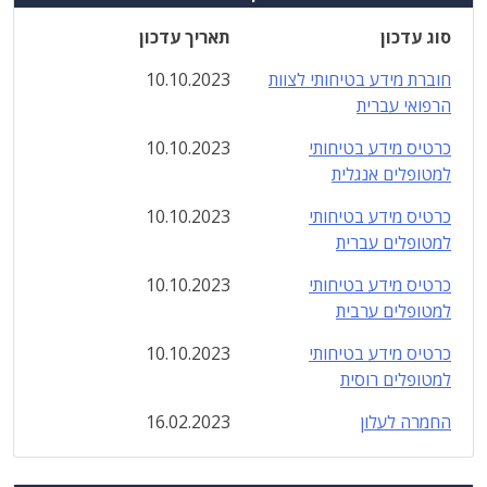
סוג עדכון
תאריך עדכון
חוברת מידע בטיחותי לצוות
10.10.2023
הרפואי עברית
כרטיס מידע בטיחותי
10.10.2023
למטופלים אנגלית
כרטיס מידע בטיחותי
10.10.2023
למטופלים עברית
כרטיס מידע בטיחותי
10.10.2023
למטופלים ערבית
כרטיס מידע בטיחותי
10.10.2023
למטופלים רוסית
החמרה לעלון
16.02.2023