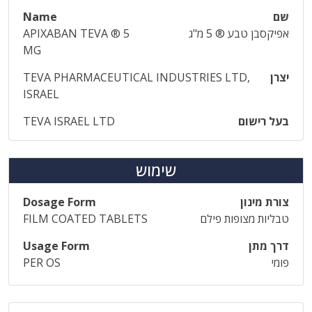
שם
Name
אפיקסבן טבע ® 5 מ"ג
APIXABAN TEVA ® 5
MG
יצרן
TEVA PHARMACEUTICAL INDUSTRIES LTD,
ISRAEL
בעל רישום
TEVA ISRAEL LTD
שימוש
צורת מינון
Dosage Form
טבליות מצופות פילם
FILM COATED TABLETS
דרך מתן
Usage Form
פומי
PER OS