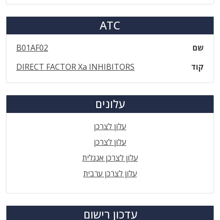
ATC
שם
B01AF02
קוד
DIRECT FACTOR Xa INHIBITORS
עלונים
עלון לצרכן
עלון לצרכן
עלון לצרכן אנגלית
עלון לצרכן ערבית
עדכון רישום