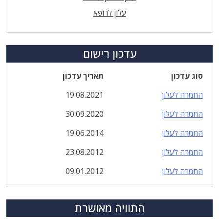
עלון לרופא
עדכון רישום
סוג עדכון
תאריך עדכון
החמרה לעלון
19.08.2021
החמרה לעלון
30.09.2020
החמרה לעלון
19.06.2014
החמרה לעלון
23.08.2012
החמרה לעלון
09.01.2012
התוויה מאושרת