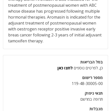
treatment of postmenopausal women with ABC
whose disease has progressed following multiple
hormonal therapies. Aromasin is indicated for the
adjuvant treatment of postmenopausal women
with oestrogen receptor positive invasive early
breas cancer following 2-3 years of initial adjuvant
tamoxifen therapy.
בסל הבריאות
כן, לפרטים נוספים
לחצו כאן
.
מספר רישום
119-48-30005-00
תנאי ניפוק
תרופה במרשם
מגבלות