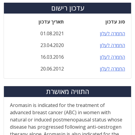
עדכון רישום
סוג עדכון
תאריך עדכון
החמרה לעלון
01.08.2021
החמרה לעלון
23.04.2020
החמרה לעלון
16.03.2016
החמרה לעלון
20.06.2012
התוויה מאושרת
Aromasin is indicated for the treatment of
advanced breast cancer (ABC) in women with
natural or induced postmenopausal status whose
disease has progressed following anti-oestrogen
therapy alone. Aromasin is also indicated for the