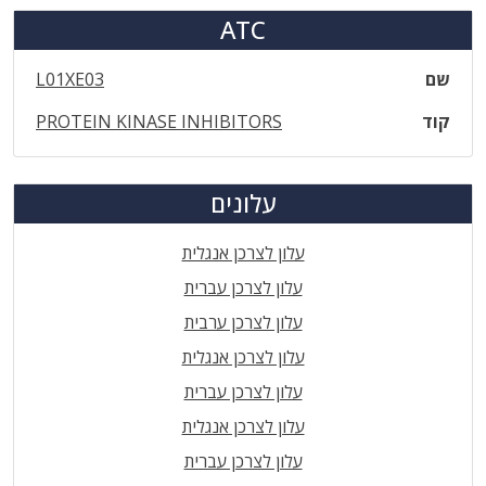
ATC
שם
L01XE03
קוד
PROTEIN KINASE INHIBITORS
עלונים
עלון לצרכן אנגלית
עלון לצרכן עברית
עלון לצרכן ערבית
עלון לצרכן אנגלית
עלון לצרכן עברית
עלון לצרכן אנגלית
עלון לצרכן עברית