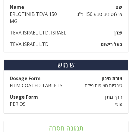
שם
Name
ארלוטיניב טבע 150 מ"ג
ERLOTINIB TEVA 150
MG
יצרן
TEVA ISRAEL LTD, ISRAEL
בעל רישום
TEVA ISRAEL LTD
שימוש
צורת מינון
Dosage Form
טבליות מצופות פילם
FILM COATED TABLETS
דרך מתן
Usage Form
פומי
PER OS
תמונה חסרה