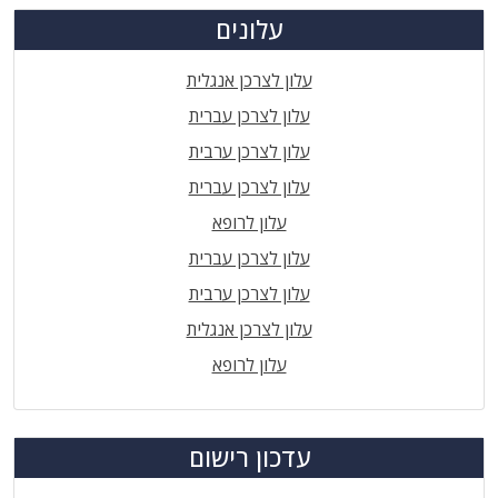
עלונים
עלון לצרכן אנגלית
עלון לצרכן עברית
עלון לצרכן ערבית
עלון לצרכן עברית
עלון לרופא
עלון לצרכן עברית
עלון לצרכן ערבית
עלון לצרכן אנגלית
עלון לרופא
עדכון רישום