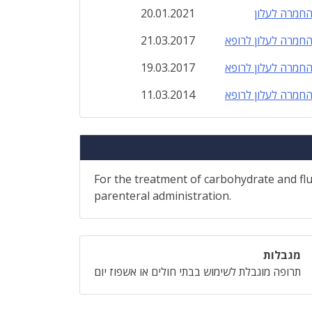
חמרה לעלון
20.01.2021
חמרה לעלון לרופא
21.03.2017
חמרה לעלון לרופא
19.03.2017
חמרה לעלון לרופא
11.03.2014
For the treatment of carbohydrate and flui
parenteral administration.
מגבלות
תרופה מוגבלת לשימוש בבתי חולים או אשפוז יום