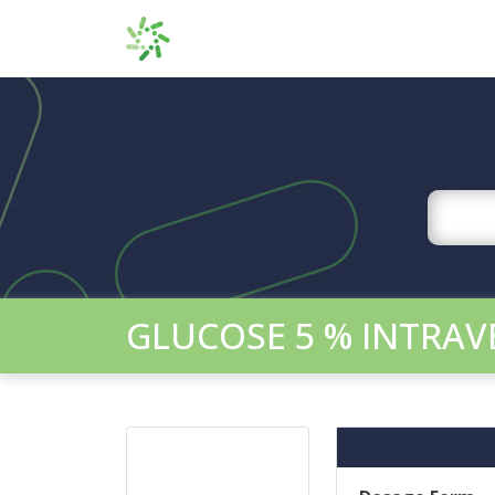
GLUCOSE 5 % INTRAV