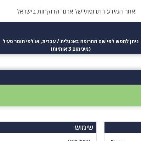
אתר המידע התרופתי של ארגון הרוקחות בישראל
ניתן לחפש לפי שם התרופה באנגלית / עברית, או לפי חומר פעיל
(מינימום 3 אותיות)
שימוש