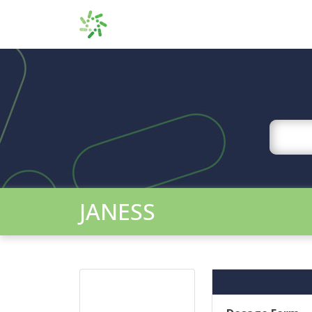
JANESS