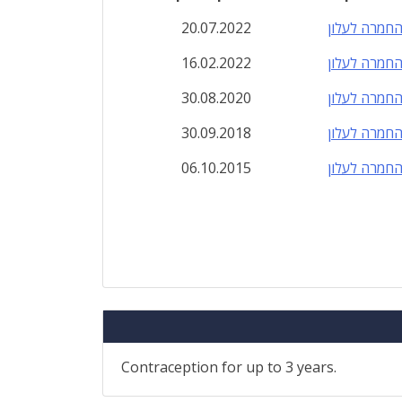
חמרה לעלון
20.07.2022
חמרה לעלון
16.02.2022
חמרה לעלון
30.08.2020
חמרה לעלון
30.09.2018
חמרה לעלון
06.10.2015
Contraception for up to 3 years.