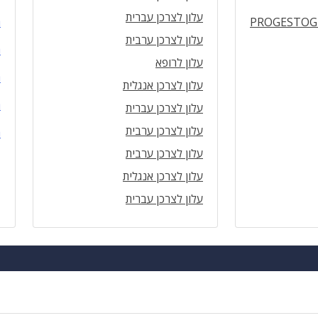
עלון לצרכן עברית
PROGESTOG
ה
עלון לצרכן ערבית
ה
עלון לרופא
ה
עלון לצרכן אנגלית
ה
עלון לצרכן עברית
עלון לצרכן ערבית
ה
עלון לצרכן ערבית
עלון לצרכן אנגלית
עלון לצרכן עברית