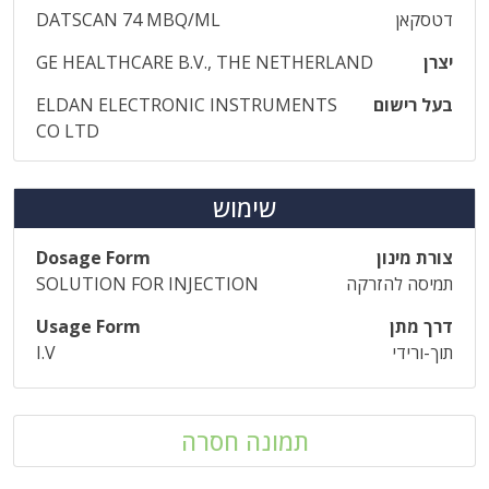
דטסקאן
DATSCAN 74 MBQ/ML
יצרן
GE HEALTHCARE B.V., THE NETHERLAND
בעל רישום
ELDAN ELECTRONIC INSTRUMENTS
CO LTD
שימוש
צורת מינון
Dosage Form
תמיסה להזרקה
SOLUTION FOR INJECTION
דרך מתן
Usage Form
תוך-ורידי
I.V
תמונה חסרה