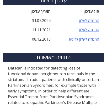
עדכון רישום
סוג עדכון
תאריך עדכון
החמרה לעלון
31.07.2024
החמרה לעלון
11.11.2021
החמרה לעלון לרופא
08.12.2013
התוויה מאושרת
Datscan is indicated for detecting loss of
functional dopaminergic neuron terminals in the
striatum: - In adult patients with clinically uncertain
Parkinsonian Syndromes, for example those with
early symptoms, in order to help differentiate
Essential Tremor from Parkinsonian Syndromes
related to idiopathic Parkinson's Disease Multiple