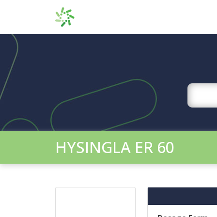
HYSINGLA ER 60