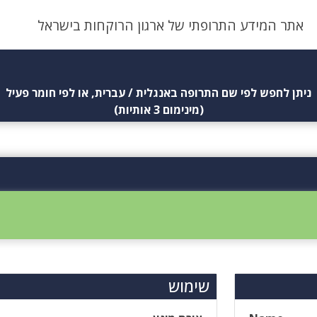
אתר המידע התרופתי של ארגון הרוקחות בישראל
ניתן לחפש לפי שם התרופה באנגלית / עברית, או לפי חומר פעיל
(מינימום 3 אותיות)
שימוש