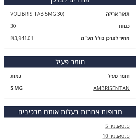
תאור אריזה
VOLIBRIS TAB 5MG 30)
כמות
30
מחיר לצרכן כולל מע"מ
₪3,941.01
חומר פעיל
חומר פעיל
כמות
5 MG
AMBRISENTAN
תרופות אחרות בעלות אותם מרכיבים
סנטאבניר 5
סנטאבניר 10