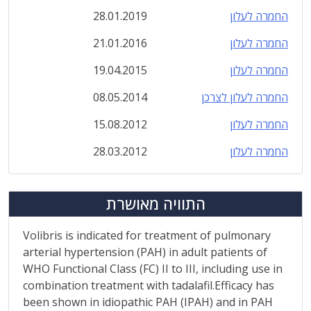
החמרה לעלון
28.01.2019
החמרה לעלון
21.01.2016
החמרה לעלון
19.04.2015
החמרה לעלון לצרכן
08.05.2014
החמרה לעלון
15.08.2012
החמרה לעלון
28.03.2012
התוויה מאושרת
Volibris is indicated for treatment of pulmonary
arterial hypertension (PAH) in adult patients of
WHO Functional Class (FC) II to III, including use in
combination treatment with tadalafil.Efficacy has
been shown in idiopathic PAH (IPAH) and in PAH