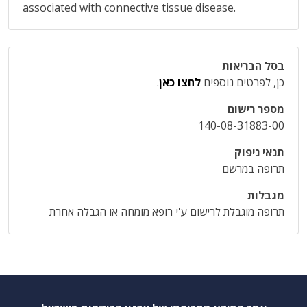
associated with connective tissue disease.
בסל הבריאות
כן, לפרטים נוספים
לחצו כאן
.
מספר רישום
140-08-31883-00
תנאי ניפוק
תרופה במרשם
מגבלות
תרופה מוגבלת לרישום ע'י רופא מומחה או הגבלה אחרת