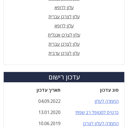
עלון לרופא
עלון לצרכן עברית
עלון לרופא
עלון לצרכן אנגלית
עלון לצרכן עברית
עלון לצרכן ערבית
עדכון רישום
סוג עדכון
תאריך עדכון
החמרה לעלון
04.09.2022
כרטיס למטופל רב שפתי
13.01.2020
החמרה לעלון לצרכן
10.06.2019