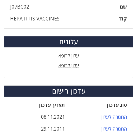
שם
J07BC02
קוד
HEPATITIS VACCINES
עלונים
עלון לרופא
עלון לרופא
עדכון רישום
סוג עדכון
תאריך עדכון
החמרה לעלון
08.11.2021
החמרה לעלון
29.11.2011