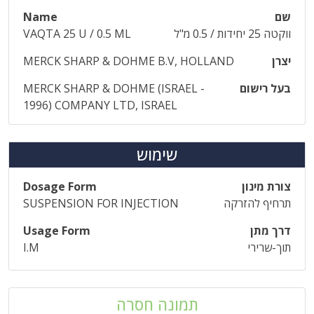
שם
Name
ווקטה 25 יחידות / 0.5 מ"ל
VAQTA 25 U / 0.5 ML
יצרן
MERCK SHARP & DOHME B.V, HOLLAND
בעל רישום
MERCK SHARP & DOHME (ISRAEL -
1996) COMPANY LTD, ISRAEL
שימוש
צורת מינון
Dosage Form
תרחיף להזרקה
SUSPENSION FOR INJECTION
דרך מתן
Usage Form
תוך-שרירי
I.M
תמונה חסרה