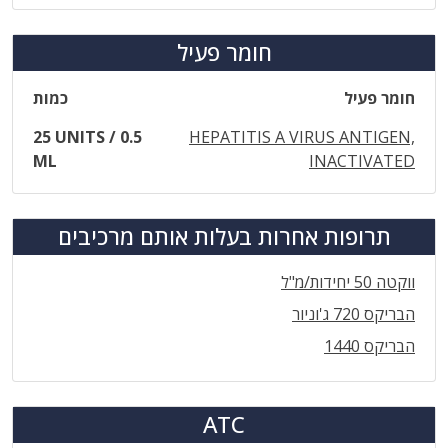
חומר פעיל
חומר פעיל
כמות
25 UNITS / 0.5
HEPATITIS A VIRUS ANTIGEN,
ML
INACTIVATED
תרופות אחרות בעלות אותם מרכיבים
ווקטה 50 יחידות/מ"ל
הבריקס 720 ג'וניור
הבריקס 1440
ATC