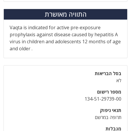
התוויה מאושרת
Vaqta is indicated for active pre-exposure
prophylaxis against disease caused by hepatitis A
virus in children and adolescents 12 months of age
and older .
בסל הבריאות
לא
מספר רישום
134-51-29739-00
תנאי ניפוק
תרופה במרשם
מגבלות