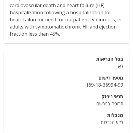
cardiovascular death and heart failure (HF)
hospitalization following a hospitalization for
heart failure or need for outpatient IV diuretics, in
adults with symptomatic chronic HF and ejection
fraction less than 45%.
בסל הבריאות
לא
מספר רישום
169-18-36994-99
תנאי ניפוק
תרופה במרשם
מגבלות
ללא הגבלות