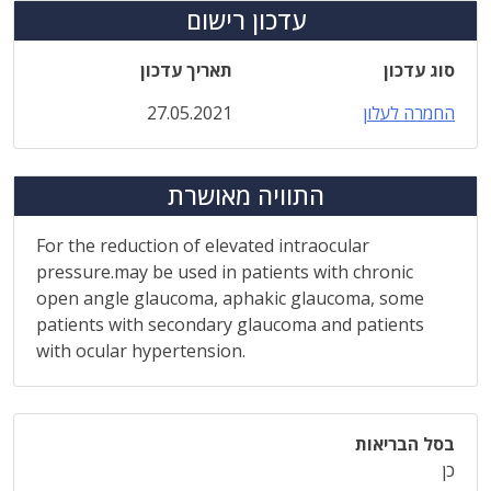
עדכון רישום
סוג עדכון
תאריך עדכון
החמרה לעלון
27.05.2021
התוויה מאושרת
For the reduction of elevated intraocular
pressure.may be used in patients with chronic
open angle glaucoma, aphakic glaucoma, some
patients with secondary glaucoma and patients
with ocular hypertension.
בסל הבריאות
כן