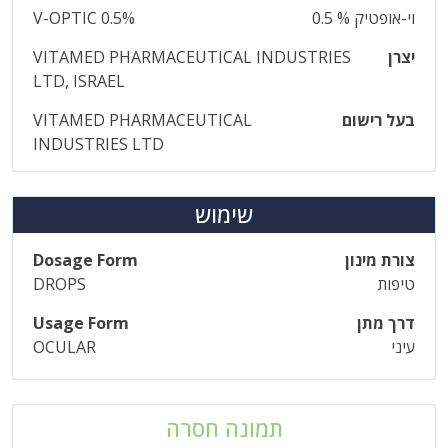
וי-אופטיק % 0.5
V-OPTIC 0.5%
יצרן
VITAMED PHARMACEUTICAL INDUSTRIES
LTD, ISRAEL
בעל רישום
VITAMED PHARMACEUTICAL
INDUSTRIES LTD
שימוש
צורת מינון
Dosage Form
טיפות
DROPS
דרך מתן
Usage Form
עיני
OCULAR
תמונה חסרה