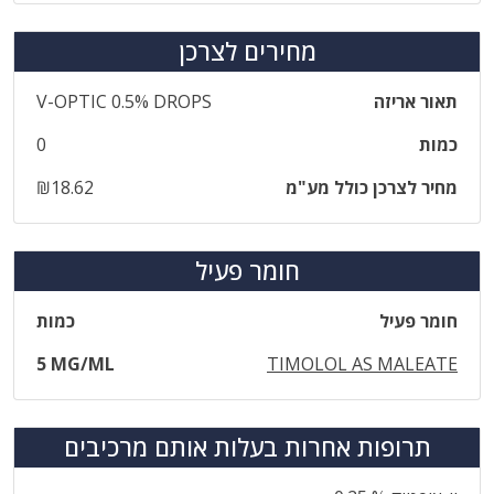
מחירים לצרכן
תאור אריזה
V-OPTIC 0.5% DROPS
כמות
0
מחיר לצרכן כולל מע"מ
₪18.62
חומר פעיל
חומר פעיל
כמות
5 MG/ML
TIMOLOL AS MALEATE
תרופות אחרות בעלות אותם מרכיבים