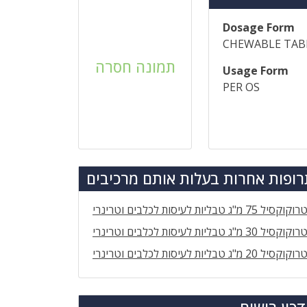
Dosage Form
CHEWABLE TAB
תמונה חסרה
Usage Form
PER OS
ופות אחרות בעלות אותם מרכיבים
רוקוקסיל 75 מ"ג טבליות לעיסות לכלבים וטרינרי
רוקוקסיל 30 מ"ג טבליות לעיסות לכלבים וטרינרי
רוקוקסיל 20 מ"ג טבליות לעיסות לכלבים וטרינרי