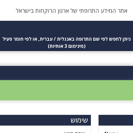
אתר המידע התרופתי של ארגון הרוקחות בישראל
ניתן לחפש לפי שם התרופה באנגלית / עברית, או לפי חומר פעיל
(מינימום 3 אותיות)
שימוש