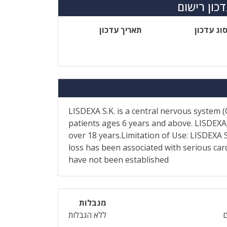
כון רישום
וג עדכון
תאריך עדכון
LISDEXA S.K. is a central nervous system (
patients ages 6 years and above. LISDEXA 
over 18 years.Limitation of Use: LISDEXA 
loss has been associated with serious car
have not been established
מגבלות
ללא הגבלות