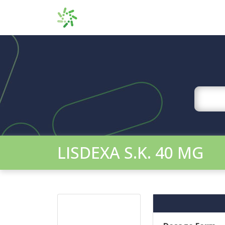
LISDEXA S.K. 40 MG