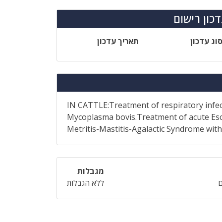
כון רישום
וג עדכון
תאריך עדכון
IN CATTLE:Treatment of respiratory infec
Mycoplasma bovis.Treatment of acute Esch
Metritis-Mastitis-Agalactic Syndrome with 
מגבלות
ללא הגבלות