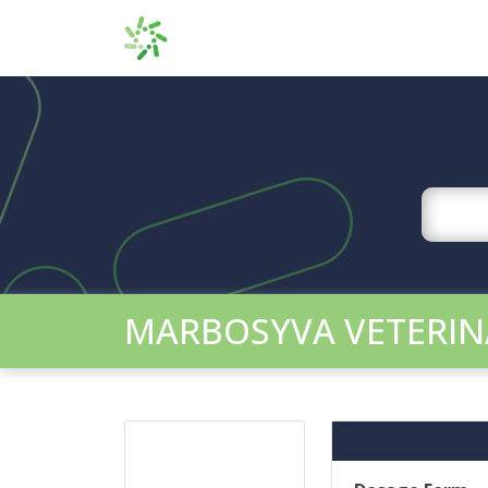
MARBOSYVA VETERIN