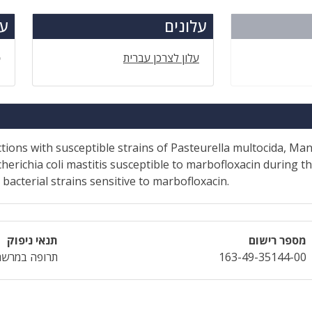
עלונים
עד
עלון לצרכן עברית
ס
tions with susceptible strains of Pasteurella multocida, Ma
erichia coli mastitis susceptible to marbofloxacin during t
bacterial strains sensitive to marbofloxacin.
מספר רישום
תנאי ניפוק
163-49-35144-00
תרופה במרשם