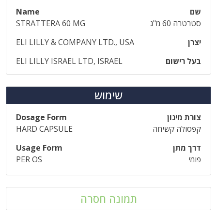
שם
Name
סטרטרה 60 מ"ג
STRATTERA 60 MG
יצרן
ELI LILLY & COMPANY LTD., USA
בעל רישום
ELI LILLY ISRAEL LTD, ISRAEL
שימוש
צורת מינון
Dosage Form
קפסולה קשיחה
HARD CAPSULE
דרך מתן
Usage Form
פומי
PER OS
תמונה חסרה