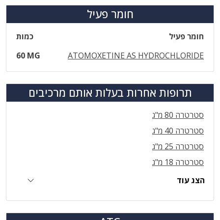
חומר פעיל
חומר פעיל
כמות
60 MG
ATOMOXETINE AS HYDROCHLORIDE
תרופות אחרות בעלות אותם מרכיבים
סטרטרה 80 מ"ג
סטרטרה 40 מ"ג
סטרטרה 25 מ"ג
סטרטרה 18 מ"ג
הצג עוד