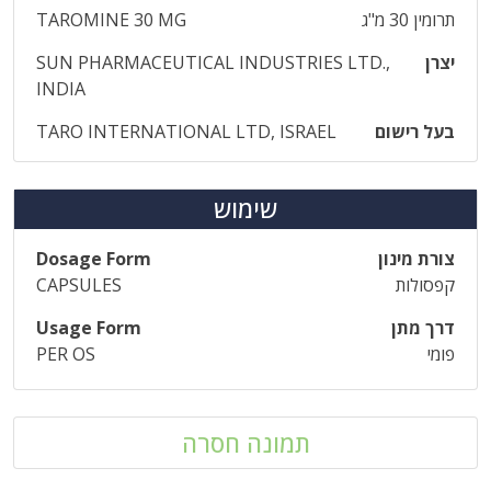
תרומין 30 מ"ג
TAROMINE 30 MG
יצרן
SUN PHARMACEUTICAL INDUSTRIES LTD.,
INDIA
בעל רישום
TARO INTERNATIONAL LTD, ISRAEL
שימוש
צורת מינון
Dosage Form
קפסולות
CAPSULES
דרך מתן
Usage Form
פומי
PER OS
תמונה חסרה