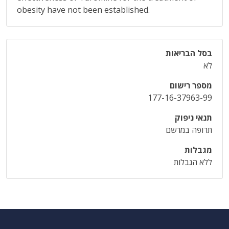
obesity have not been established.
בסל הבריאות
לא
מספר רישום
177-16-37963-99
תנאי ניפוק
תרופה במרשם
מגבלות
ללא הגבלות