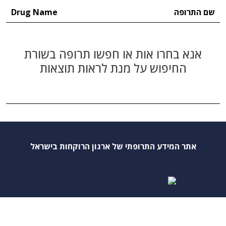
שם התרופה
Drug Name
אנא בחרו אות או חפשו תרופה בשורת
החיפוש על מנת לראות תוצאות
אתר המידע התרופתי של ארגון הרוקחות בישראל