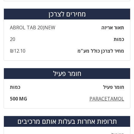
מחירים לצרכן
תאור אריזה
ABROL TAB 20)NEW
כמות
20
מחיר לצרכן כולל מע"מ
₪12.10
חומר פעיל
חומר פעיל
כמות
500 MG
PARACETAMOL
תרופות אחרות בעלות אותם מרכיבים