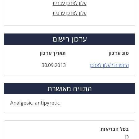
עלון לצרכן עברית
עלון לצרכן ערבית
עדכון רישום
סוג עדכון
תאריך עדכון
החמרה לעלון לצרכן
30.09.2013
התוויה מאושרת
Analgesic, antipyretic.
בסל הבריאות
כן