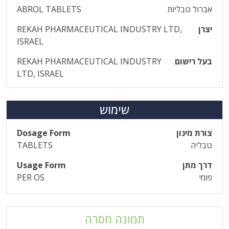
אברול טבליות
ABROL TABLETS
יצרן
REKAH PHARMACEUTICAL INDUSTRY LTD,
ISRAEL
בעל רישום
REKAH PHARMACEUTICAL INDUSTRY
LTD, ISRAEL
שימוש
צורת מינון
Dosage Form
טבליה
TABLETS
דרך מתן
Usage Form
פומי
PER OS
תמונה חסרה