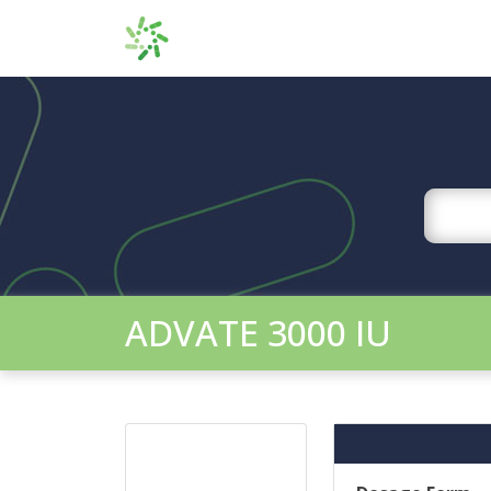
ADVATE 3000 IU