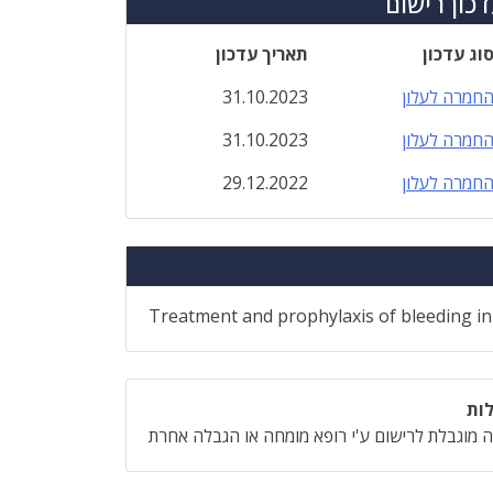
כון רישום
וג עדכון
תאריך עדכון
חמרה לעלון
31.10.2023
חמרה לעלון
31.10.2023
חמרה לעלון
29.12.2022
Treatment and prophylaxis of bleeding in p
ות
 מוגבלת לרישום ע'י רופא מומחה או הגבלה אחרת