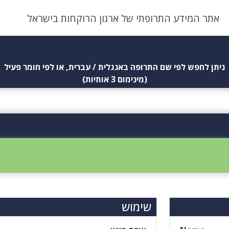
אתר המידע התרופתי של ארגון הרוקחות בישראל
ניתן לחפש לפי שם התרופה באנגלית / עברית, או לפי חומר פעיל
(מינימום 3 אותיות)
שימוש