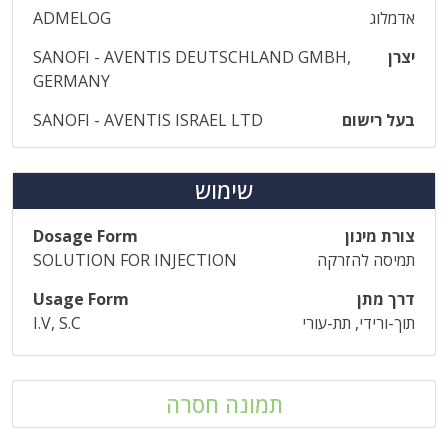
אדמלוג
ADMELOG
יצרן
SANOFI - AVENTIS DEUTSCHLAND GMBH,
GERMANY
בעל רישום
SANOFI - AVENTIS ISRAEL LTD
שימוש
צורת מינון
Dosage Form
תמיסה להזרקה
SOLUTION FOR INJECTION
דרך מתן
Usage Form
תוך-ורידי, תת-עורי
I.V, S.C
תמונה חסרה