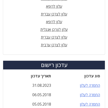
עלון לרופא
עלון לצרכן עברית
עלון לרופא
עלון לצרכן אנגלית
עלון לצרכן עברית
עלון לצרכן ערבית
עדכון רישום
סוג עדכון
תאריך עדכון
החמרה לעלון
31.08.2023
החמרה לעלון
06.05.2018
החמרה לעלון
05.05.2018