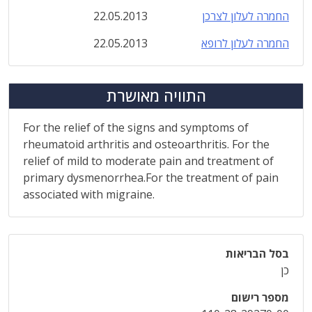
החמרה לעלון לצרכן
22.05.2013
החמרה לעלון לרופא
22.05.2013
התוויה מאושרת
For the relief of the signs and symptoms of
rheumatoid arthritis and osteoarthritis. For the
relief of mild to moderate pain and treatment of
primary dysmenorrhea.For the treatment of pain
associated with migraine.
בסל הבריאות
כן
מספר רישום