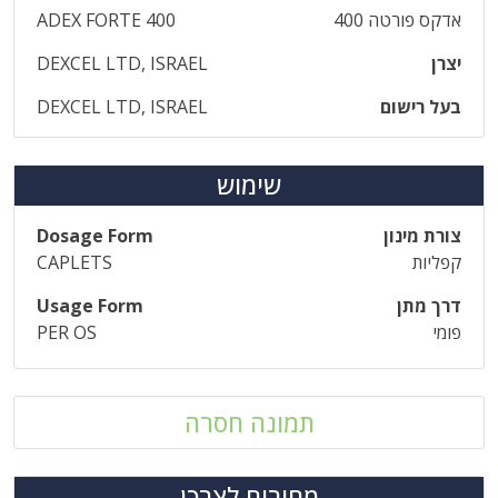
אדקס פורטה 400
ADEX FORTE 400
יצרן
DEXCEL LTD, ISRAEL
בעל רישום
DEXCEL LTD, ISRAEL
שימוש
צורת מינון
Dosage Form
קפליות
CAPLETS
דרך מתן
Usage Form
פומי
PER OS
תמונה חסרה
מחירים לצרכן