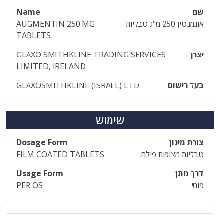
שם
Name
אוגמנטין 250 מ"ג טבליות
AUGMENTIN 250 MG
TABLETS
יצרן
GLAXO SMITHKLINE TRADING SERVICES
LIMITED, IRELAND
בעל רישום
GLAXOSMITHKLINE (ISRAEL) LTD
שימוש
צורת מינון
Dosage Form
טבליות מצופות פילם
FILM COATED TABLETS
דרך מתן
Usage Form
פומי
PER OS