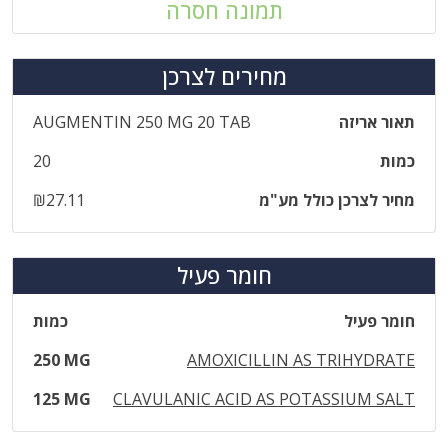
תמונה חסרה
מחירים לצרכן
תאור אריזה
AUGMENTIN 250 MG 20 TAB
כמות
20
מחיר לצרכן כולל מע"מ
₪27.11
חומר פעיל
חומר פעיל
כמות
250 MG
AMOXICILLIN AS TRIHYDRATE
125 MG
CLAVULANIC ACID AS POTASSIUM SALT