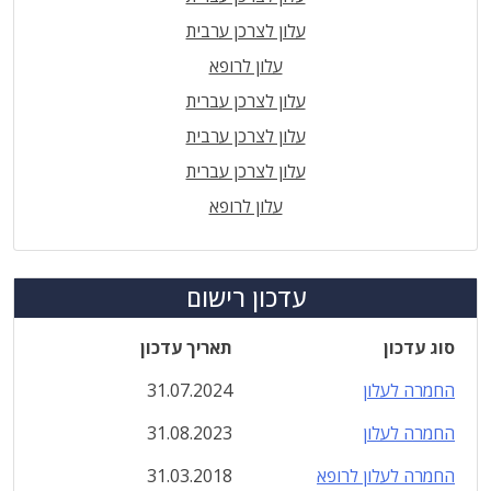
עלון לצרכן ערבית
עלון לרופא
עלון לצרכן עברית
עלון לצרכן ערבית
עלון לצרכן עברית
עלון לרופא
עדכון רישום
סוג עדכון
תאריך עדכון
החמרה לעלון
31.07.2024
החמרה לעלון
31.08.2023
החמרה לעלון לרופא
31.03.2018