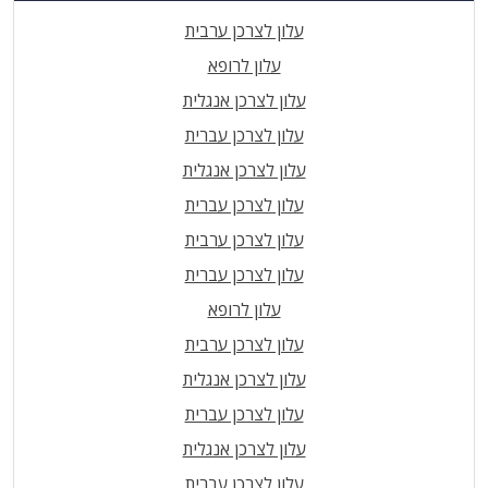
עלון לצרכן ערבית
עלון לרופא
עלון לצרכן אנגלית
עלון לצרכן עברית
עלון לצרכן אנגלית
עלון לצרכן עברית
עלון לצרכן ערבית
עלון לצרכן עברית
עלון לרופא
עלון לצרכן ערבית
עלון לצרכן אנגלית
עלון לצרכן עברית
עלון לצרכן אנגלית
עלון לצרכן עברית