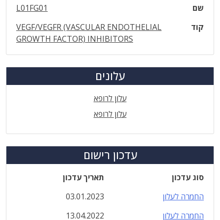
שם
L01FG01
קוד
VEGF/VEGFR (VASCULAR ENDOTHELIAL
GROWTH FACTOR) INHIBITORS
עלונים
עלון לרופא
עלון לרופא
עדכון רישום
סוג עדכון
תאריך עדכון
החמרה לעלון
03.01.2023
החמרה לעלון
13.04.2022