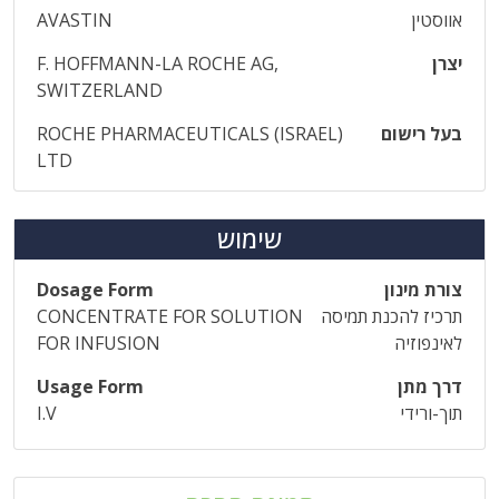
אווסטין
AVASTIN
יצרן
F. HOFFMANN-LA ROCHE AG,
SWITZERLAND
בעל רישום
ROCHE PHARMACEUTICALS (ISRAEL)
LTD
שימוש
צורת מינון
Dosage Form
תרכיז להכנת תמיסה
CONCENTRATE FOR SOLUTION
לאינפוזיה
FOR INFUSION
דרך מתן
Usage Form
תוך-ורידי
I.V