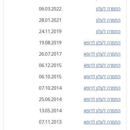
החמרה לעלון
06.03.2022
החמרה לעלון
28.01.2021
החמרה לעלון
24.11.2019
החמרה לעלון לרופא
19.08.2019
החמרה לעלון לרופא
26.07.2017
החמרה לעלון לרופא
06.12.2015
החמרה לעלון לרופא
06.10.2015
החמרה לעלון לרופא
07.10.2014
החמרה לעלון לרופא
25.06.2014
החמרה לעלון לרופא
13.05.2014
החמרה לעלון לרופא
07.11.2013