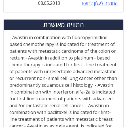
החמרה לעלון לרופא
08.05.2013
התוויה מאושרת
- Avastin in combination with fluoropyrimidine-
based chemotherapy is indicated for treatment of
patients with metastatic carcinoma of the colon or
rectum.- Avastin in addition to platinum - based
chemotherapy is indicated for first - line treatment
of patients with unresectable advanced metastatic
or recurrent non- small cell lung cancer other than
predominantly squamous cell histology. - Avastin
in combination with interferon alfa-2a is indicated
for first line treatment of patients with advanced
and /or metastatic renal cell cancer. - Avastin in
combination with paclitaxel is indicated for first-
line treatment of patients with metastatic breast
cancer.- Avastin as asingle agent, is indicated for