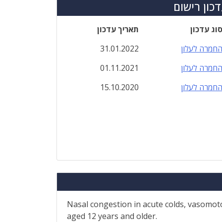
כון רישום
וג עדכון
תאריך עדכון
חמרה לעלון
31.01.2022
חמרה לעלון
01.11.2021
חמרה לעלון
15.10.2020
Nasal congestion in acute colds, vasomotor
aged 12 years and older.