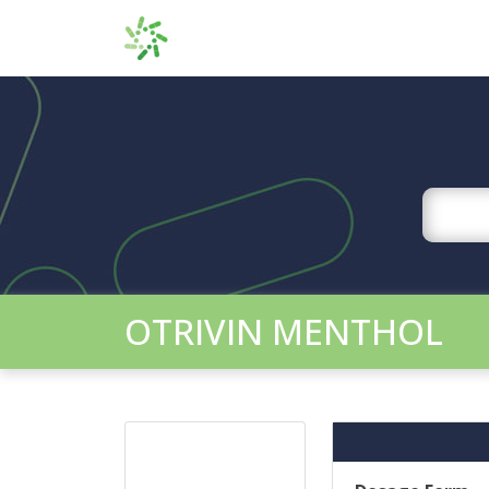
OTRIVIN MENTHOL