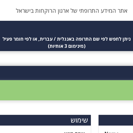
אתר המידע התרופתי של ארגון הרוקחות בישראל
ניתן לחפש לפי שם התרופה באנגלית / עברית, או לפי חומר פעיל
(מינימום 3 אותיות)
שימוש