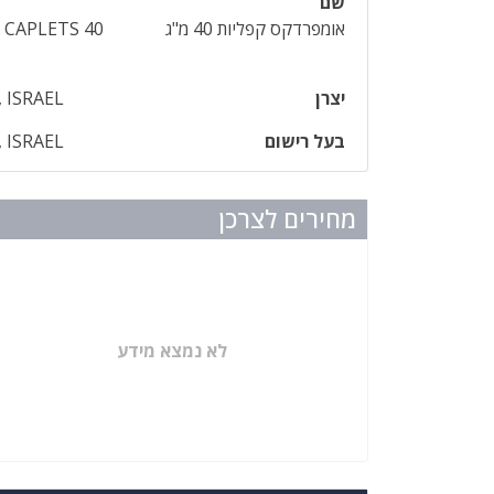
שם
אומפרדקס קפליות 40 מ"ג
CAPLETS 40
יצרן
 ISRAEL
בעל רישום
 ISRAEL
מחירים לצרכן
לא נמצא מידע