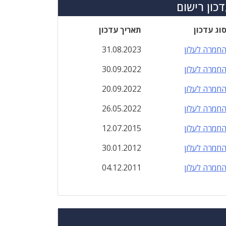
כון רישום
וג עדכון
תאריך עדכון
חמרה לעלון
31.08.2023
חמרה לעלון
30.09.2022
חמרה לעלון
20.09.2022
חמרה לעלון
26.05.2022
חמרה לעלון
12.07.2015
חמרה לעלון
30.01.2012
חמרה לעלון
04.12.2011