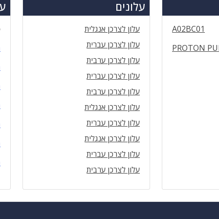
עלונים
עד
A02BC01
עלון לצרכן אנגלית
ס
עלון לצרכן עברית
PROTON PU
ה
עלון לצרכן ערבית
ה
עלון לצרכן עברית
ה
עלון לצרכן ערבית
ה
עלון לצרכן אנגלית
עלון לצרכן עברית
ה
עלון לצרכן אנגלית
ה
עלון לצרכן עברית
ה
עלון לצרכן ערבית