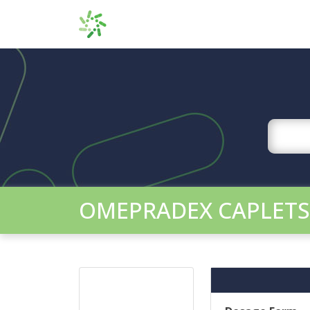
OMEPRADEX CAPLETS