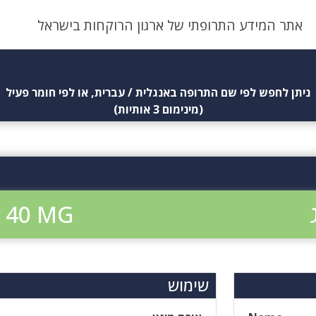
אתר המידע התרופתי של ארגון הרוקחות בישראל
ניתן לחפש לפי שם התרופה באנגלית / עברית, או לפי חומר פעיל
(מינימום 3 אותיות)
 40 MG
שימוש