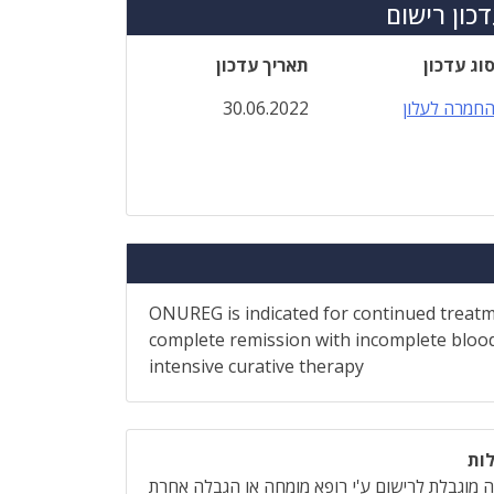
כון רישום
וג עדכון
תאריך עדכון
חמרה לעלון
30.06.2022
ONUREG is indicated for continued treatme
complete remission with incomplete blood
intensive curative therapy
ות
 מוגבלת לרישום ע'י רופא מומחה או הגבלה אחרת