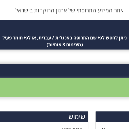
אתר המידע התרופתי של ארגון הרוקחות בישראל
ניתן לחפש לפי שם התרופה באנגלית / עברית, או לפי חומר פעיל
(מינימום 3 אותיות)
שימוש