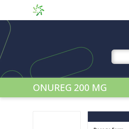
ONUREG 200 MG