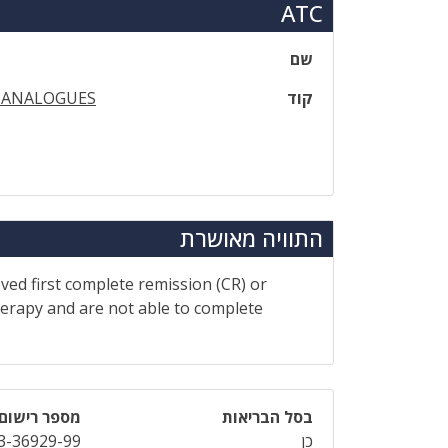
ATC
שם
קוד
 ANALOGUES
התוויה מאושרת
ved first complete remission (CR) or
herapy and are not able to complete
בסל הבריאות
מספר רישום
כן
3-36929-99