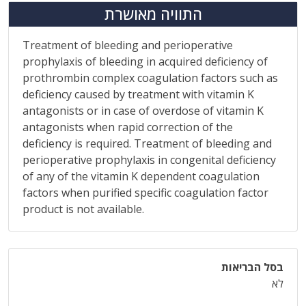
התוויה מאושרת
Treatment of bleeding and perioperative
prophylaxis of bleeding in acquired deficiency of
prothrombin complex coagulation factors such as
deficiency caused by treatment with vitamin K
antagonists or in case of overdose of vitamin K
antagonists when rapid correction of the
deficiency is required. Treatment of bleeding and
perioperative prophylaxis in congenital deficiency
of any of the vitamin K dependent coagulation
factors when purified specific coagulation factor
product is not available.
בסל הבריאות
לא