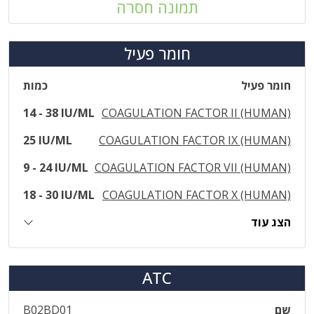
תמונה חסרה
חומר פעיל
חומר פעיל
כמות
14 - 38 IU/ML
COAGULATION FACTOR II (HUMAN)
25 IU/ML
COAGULATION FACTOR IX (HUMAN)
9 - 24 IU/ML
COAGULATION FACTOR VII (HUMAN)
18 - 30 IU/ML
COAGULATION FACTOR X (HUMAN)
הצג עוד
ATC
שם
B02BD01