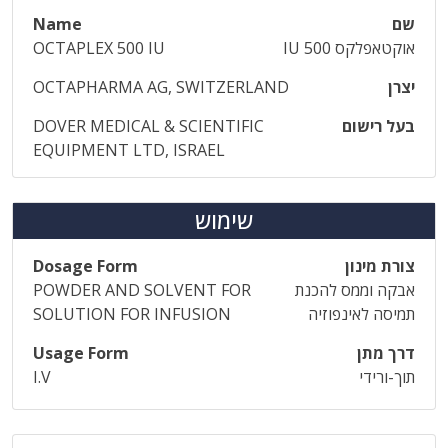
שם
Name
אוקטאפלקס IU 500
OCTAPLEX 500 IU
יצרן
OCTAPHARMA AG, SWITZERLAND
בעל רישום
DOVER MEDICAL & SCIENTIFIC
EQUIPMENT LTD, ISRAEL
שימוש
צורת מינון
Dosage Form
אבקה וממס להכנת
POWDER AND SOLVENT FOR
תמיסה לאינפוזיה
SOLUTION FOR INFUSION
דרך מתן
Usage Form
תוך-ורידי
I.V