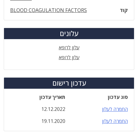
קוד
BLOOD COAGULATION FACTORS
עלונים
עלון לרופא
עלון לרופא
עדכון רישום
סוג עדכון
תאריך עדכון
החמרה לעלון
12.12.2022
החמרה לעלון
19.11.2020