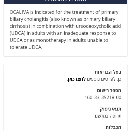
OCALIVA is indicated for the treatment of primary
biliary cholangitis (also known as primary biliary
cirrhosis) in combination with ursodeoxycholic acid
(UDCA) in adults with an inadequate response to
UDCA or as monotherapy in adults unable to
tolerate UDCA.
בסל הבריאות
כן, לפרטים נוספים
לחצו כאן
.
מספר רישום
160-33-35218-00
תנאי ניפוק
תרופה במרשם
מגבלות