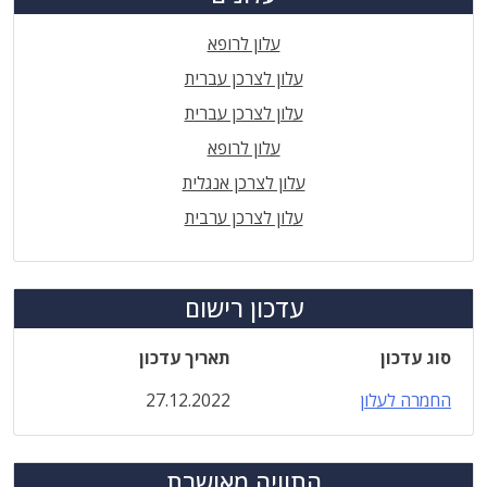
עלון לרופא
עלון לצרכן עברית
עלון לצרכן עברית
עלון לרופא
עלון לצרכן אנגלית
עלון לצרכן ערבית
עדכון רישום
סוג עדכון
תאריך עדכון
החמרה לעלון
27.12.2022
התוויה מאושרת