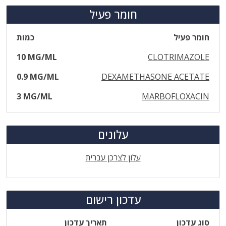
חומר פעיל
חומר פעיל
כמות
10 MG/ML
CLOTRIMAZOLE
0.9 MG/ML
DEXAMETHASONE ACETATE
3 MG/ML
MARBOFLOXACIN
עלונים
עלון לצרכן עברית
עדכון רישום
סוג עדכון
תאריך עדכון