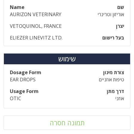
שם
Name
אוריזון וטרינרי
AURIZON VETERINARY
יצרן
VETOQUINOL, FRANCE
בעל רישום
ELIEZER LINEVITZ LTD.
שימוש
צורת מינון
Dosage Form
טיפות אוזניים
EAR DROPS
דרך מתן
Usage Form
אוזני
OTIC
תמונה חסרה