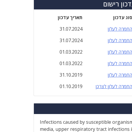
כון רישום
וג עדכון
תאריך עדכון
חמרה לעלון
31.07.2024
חמרה לעלון
31.07.2024
חמרה לעלון
01.03.2022
חמרה לעלון
01.03.2022
חמרה לעלון
31.10.2019
חמרה לעלון לצרכן
01.10.2019
Infections caused by susceptible organisms
media, upper respiratory tract infections i