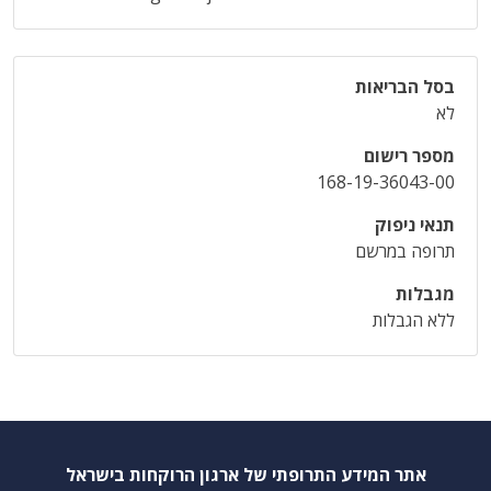
בסל הבריאות
לא
מספר רישום
168-19-36043-00
תנאי ניפוק
תרופה במרשם
מגבלות
ללא הגבלות
אתר המידע התרופתי של ארגון הרוקחות בישראל