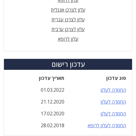
עלון לרופא
עלון לצרכן אנגלית
עלון לצרכן עברית
עלון לצרכן ערבית
עלון לרופא
עדכון רישום
סוג עדכון
תאריך עדכון
החמרה לעלון
01.03.2022
החמרה לעלון
21.12.2020
החמרה לעלון
17.02.2020
החמרה לעלון לרופא
28.02.2018