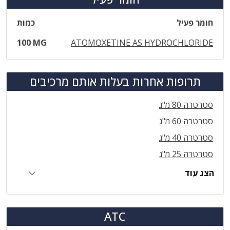
חומר פעיל
כמות
100 MG
ATOMOXETINE AS HYDROCHLORIDE
תרופות אחרות בעלות אותם מרכיבים
סטרטרה 80 מ"ג
סטרטרה 60 מ"ג
סטרטרה 40 מ"ג
סטרטרה 25 מ"ג
הצג עוד
ATC