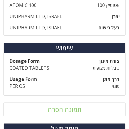
אטומיק 100
ATOMIC 100
יצרן
UNIPHARM LTD, ISRAEL
בעל רישום
UNIPHARM LTD, ISRAEL
שימוש
צורת מינון
Dosage Form
טבליות מצופות
COATED TABLETS
דרך מתן
Usage Form
פומי
PER OS
תמונה חסרה
חומר פעיל