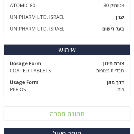
אטומיק 80
ATOMIC 80
יצרן
UNIPHARM LTD, ISRAEL
בעל רישום
UNIPHARM LTD, ISRAEL
שימוש
צורת מינון
Dosage Form
טבליות מצופות
COATED TABLETS
דרך מתן
Usage Form
פומי
PER OS
תמונה חסרה
חומר פעיל