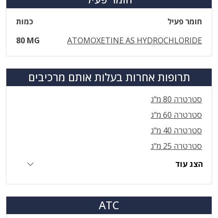
חומר פעיל
כמות
80 MG
ATOMOXETINE AS HYDROCHLORIDE
תרופות אחרות בעלות אותם מרכיבים
סטרטרה 80 מ"ג
סטרטרה 60 מ"ג
סטרטרה 40 מ"ג
סטרטרה 25 מ"ג
הצג עוד
ATC