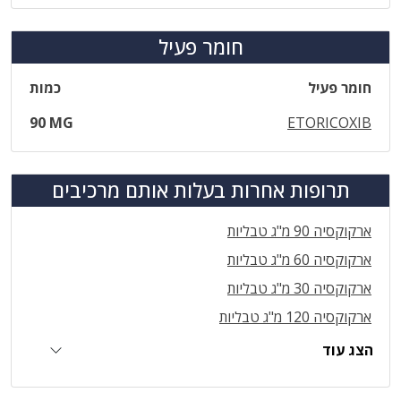
חומר פעיל
חומר פעיל
כמות
90 MG
ETORICOXIB
תרופות אחרות בעלות אותם מרכיבים
ארקוקסיה 90 מ"ג טבליות
ארקוקסיה 60 מ"ג טבליות
ארקוקסיה 30 מ"ג טבליות
ארקוקסיה 120 מ"ג טבליות
הצג עוד