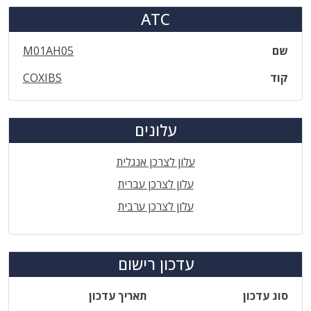
ATC
שם
M01AH05
קוד
COXIBS
עלונים
עלון לצרכן אנגלית
עלון לצרכן עברית
עלון לצרכן ערבית
עדכון רישום
סוג עדכון
תאריך עדכון