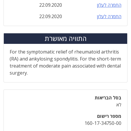
החמרה לעלון
22.09.2020
החמרה לעלון
22.09.2020
התוויה מאושרת
For the symptomatic relief of rheumatoid arthritis
(RA) and ankylosing spondylitis. For the short-term
treatment of moderate pain associated with dental
surgery.
בסל הבריאות
לא
מספר רישום
160-17-34750-00