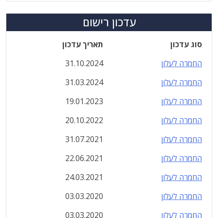
עדכון רישום
סוג עדכון
תאריך עדכון
החמרה לעלון
31.10.2024
החמרה לעלון
31.03.2024
החמרה לעלון
19.01.2023
החמרה לעלון
20.10.2022
החמרה לעלון
31.07.2021
החמרה לעלון
22.06.2021
החמרה לעלון
24.03.2021
החמרה לעלון
03.03.2020
החמרה לעלון
03.03.2020