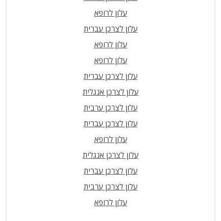
עלון לרופא
עלון לצרכן עברית
עלון לרופא
עלון לרופא
עלון לצרכן עברית
עלון לצרכן אנגלית
עלון לצרכן ערבית
עלון לצרכן עברית
עלון לרופא
עלון לצרכן אנגלית
עלון לצרכן עברית
עלון לצרכן ערבית
עלון לרופא