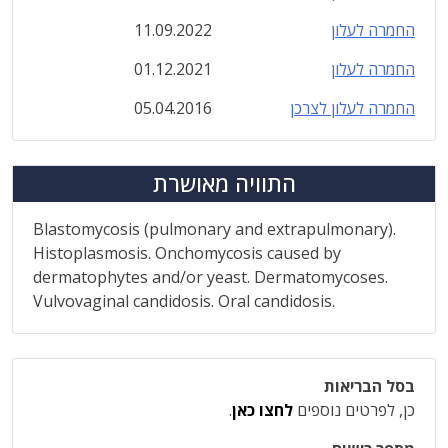
החמרה לעלון
11.09.2022
החמרה לעלון
01.12.2021
החמרה לעלון לצרכן
05.04.2016
התוויה מאושרת
Blastomycosis (pulmonary and extrapulmonary).
Histoplasmosis. Onchomycosis caused by
dermatophytes and/or yeast. Dermatomycoses.
Vulvovaginal candidosis. Oral candidosis.
בסל הבריאות
כן, לפרטים נוספים
לחצו כאן
.