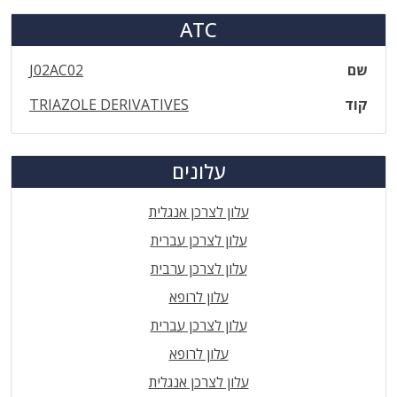
ATC
שם
J02AC02
קוד
TRIAZOLE DERIVATIVES
עלונים
עלון לצרכן אנגלית
עלון לצרכן עברית
עלון לצרכן ערבית
עלון לרופא
עלון לצרכן עברית
עלון לרופא
עלון לצרכן אנגלית