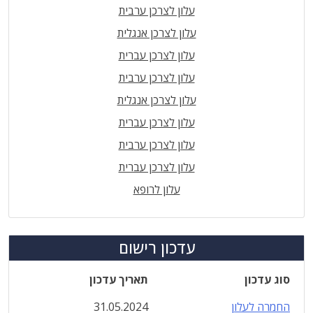
עלון לצרכן ערבית
עלון לצרכן אנגלית
עלון לצרכן עברית
עלון לצרכן ערבית
עלון לצרכן אנגלית
עלון לצרכן עברית
עלון לצרכן ערבית
עלון לצרכן עברית
עלון לרופא
עדכון רישום
סוג עדכון
תאריך עדכון
החמרה לעלון
31.05.2024