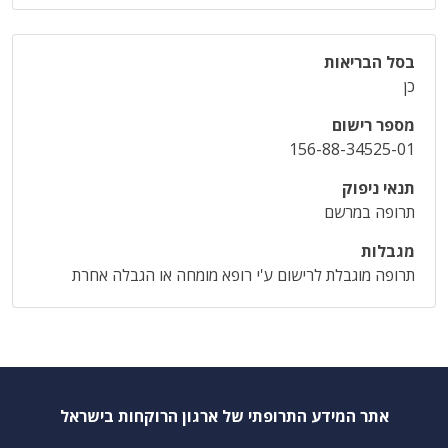
בסל הבריאות
כן
מספר רישום
156-88-34525-01
תנאי ניפוק
תרופה במרשם
מגבלות
תרופה מוגבלת לרישום ע'י רופא מומחה או הגבלה אחרת
אתר המידע התרופתי של ארגון הרוקחות בישראל