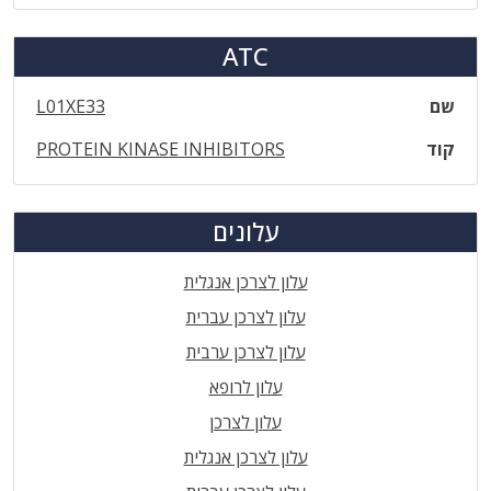
ATC
שם
L01XE33
קוד
PROTEIN KINASE INHIBITORS
עלונים
עלון לצרכן אנגלית
עלון לצרכן עברית
עלון לצרכן ערבית
עלון לרופא
עלון לצרכן
עלון לצרכן אנגלית