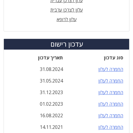
עלון לצרכן עברית
עלון לצרכן ערבית
עלון לרופא
עדכון רישום
סוג עדכון
תאריך עדכון
החמרה לעלון
31.08.2024
החמרה לעלון
31.05.2024
החמרה לעלון
31.12.2023
החמרה לעלון
01.02.2023
החמרה לעלון
16.08.2022
החמרה לעלון
14.11.2021