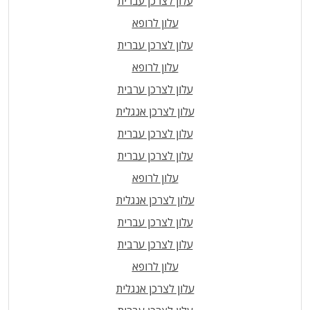
עלון לצרכן עברית
עלון לרופא
עלון לצרכן עברית
עלון לרופא
עלון לצרכן ערבית
עלון לצרכן אנגלית
עלון לצרכן עברית
עלון לצרכן עברית
עלון לרופא
עלון לצרכן אנגלית
עלון לצרכן עברית
עלון לצרכן ערבית
עלון לרופא
עלון לצרכן אנגלית